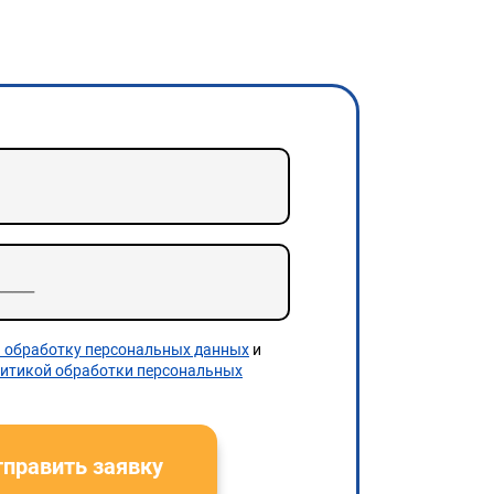
а обработку персональных данных
и
итикой обработки персональных
править заявку