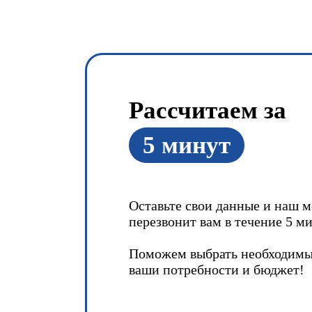
Рассчитаем за
5 минут
Оставьте свои данные и наш 
перезвонит вам в течение 5 ми
Поможем выбрать необходимы
ваши потребности и бюджет!