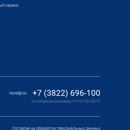
ый сервис
+7 (3822) 696-100
телефон
по вопросам рекламы:
+7 913 781-63-71
Согласие на обработку персональных данных