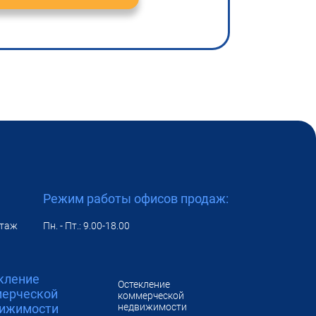
Режим работы офисов продаж:
 этаж
Пн. - Пт.: 9.00-18.00
кление
Остекление
ерческой
коммерческой
ижимости
недвижимости