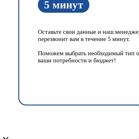
5 минут
Оставьте свои данные и наш менедже
перезвонит вам в течение 5 минут.
Поможем выбрать необходимый тип о
ваши потребности и бюджет!