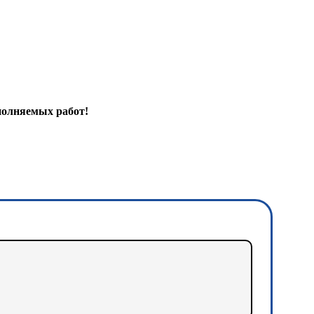
полняемых работ!