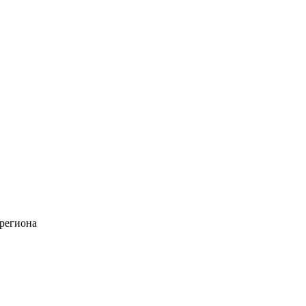
 региона