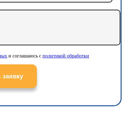
нных
и соглашаюсь с
политикой обработки
 заявку