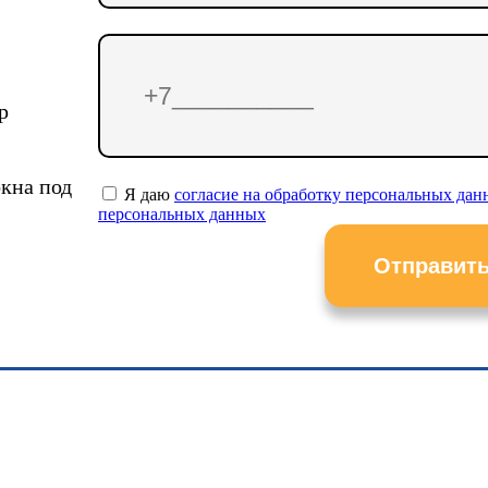
р
кна под
Я даю
согласие на обработку персональных да
персональных данных
Отправить