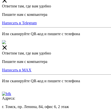
Ответим там, где вам удобно
Пишите нам с компьютера
Написать в Telegram
Или сканируйте QR-код и пишите с телефона
Ответим там, где вам удобно
Пишите нам с компьютера
Написать в MAX
Или сканируйте QR-код и пишите с телефона
Адреса:
г. Томск, пр. Ленина, 84, офис 6, 2 этаж