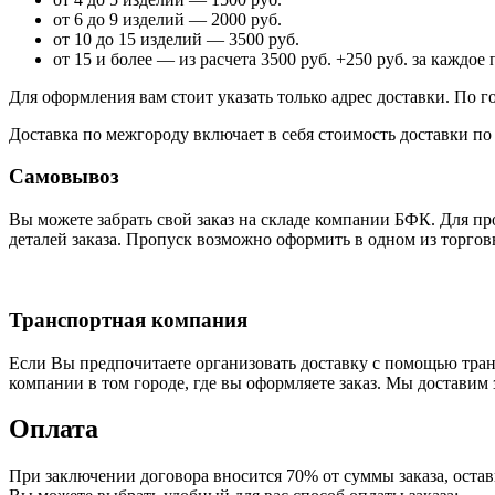
от 6 до 9 изделий — 2000 руб.
от 10 до 15 изделий — 3500 руб.
от 15 и более — из расчета 3500 руб. +250 руб. за каждо
Для оформления вам стоит указать только адрес доставки. По 
Доставка по межгороду включает в себя стоимость доставки по 
Самовывоз
Вы можете забрать свой заказ на складе компании БФК. Для п
деталей заказа. Пропуск возможно оформить в одном из торго
Транспортная компания
Если Вы предпочитаете организовать доставку с помощью тран
компании в том городе, где вы оформляете заказ. Мы доставим
Оплата
При заключении договора вносится 70% от суммы заказа, остав