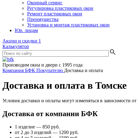
Оконный сервис
Регулировка пластиковых окон
Ремонт пластиковых окон
Преимущества
Установка и монтаж пластиковых окон
Юр. лицам
Акции и скидки
1
Калькулятор
Производим окна и двери с 1995 года
Компания БФК
Покупателю
Доставка и оплата
Доставка и оплата в Томске
Условия доставки и оплаты могут изменяться в зависимости от
Доставка от компании БФК
1 изделие — 850 руб.
от 2 до 3 изделий — 1200 руб.
от 4 до 5 изделий — 1500 руб.