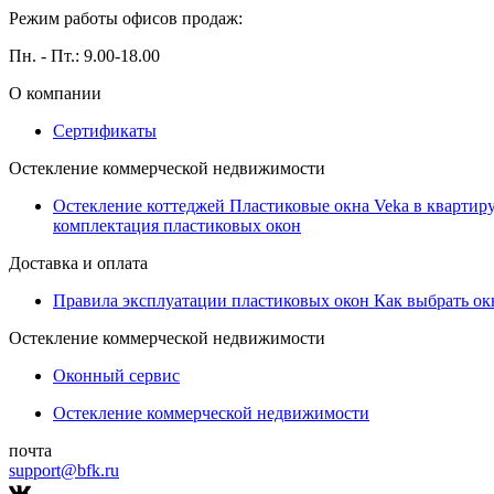
Режим работы офисов продаж:
Пн. - Пт.: 9.00-18.00
О компании
Сертификаты
Остекление коммерческой недвижимости
Остекление коттеджей
Пластиковые окна Veka в квартир
комплектация пластиковых окон
Доставка и оплата
Правила эксплуатации пластиковых окон
Как выбрать о
Остекление коммерческой недвижимости
Оконный сервис
Остекление коммерческой недвижимости
почта
support@bfk.ru