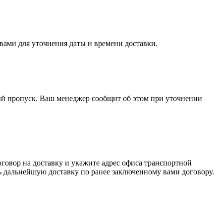
вами для уточнения даты и времени доставки.
ный пропуск. Ваш менеджер сообщит об этом при уточнении
говор на доставку и укажите адрес офиса транспортной
ть дальнейшую доставку по ранее заключенному вами договору.