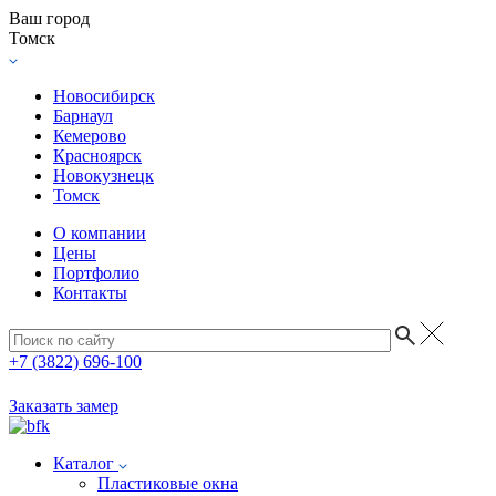
Ваш город
Томск
Новосибирск
Барнаул
Кемерово
Красноярск
Новокузнецк
Томск
О компании
Цены
Портфолио
Контакты
+7 (3822) 696-100
Заказать замер
Каталог
Пластиковые окна