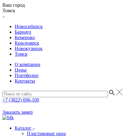
Ваш город
Томск
Новосибирск
Барнаул
Кемерово
Красноярск
Новокузнецк
Томск
О компании
Цены
Портфолио
Контакты
+7 (3822) 696-100
Заказать замер
Каталог
Пластиковые окна