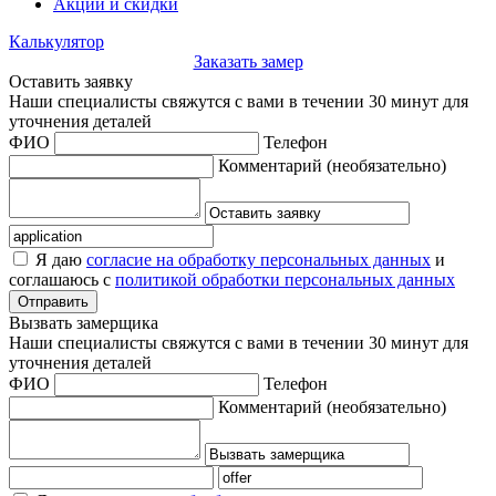
Акции и скидки
Калькулятор
Заказать замер
Оставить заявку
Наши специалисты свяжутся с вами в течении 30 минут для
уточнения деталей
ФИО
Телефон
Комментарий
(необязательно)
Я даю
согласие на обработку персональных данных
и
соглашаюсь с
политикой обработки персональных данных
Отправить
Вызвать замерщика
Наши специалисты свяжутся с вами в течении 30 минут для
уточнения деталей
ФИО
Телефон
Комментарий
(необязательно)