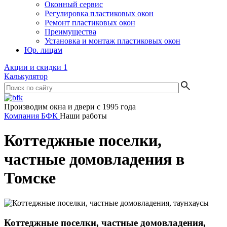
Оконный сервис
Регулировка пластиковых окон
Ремонт пластиковых окон
Преимущества
Установка и монтаж пластиковых окон
Юр. лицам
Акции и скидки
1
Калькулятор
Производим окна и двери с 1995 года
Компания БФК
Наши работы
Коттеджные поселки,
частные домовладения в
Томске
Коттеджные поселки, частные домовладения,