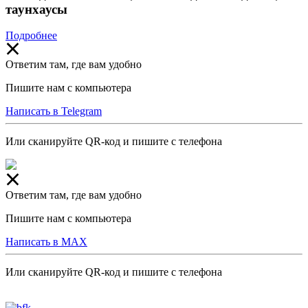
таунхаусы
Подробнее
Ответим там, где вам удобно
Пишите нам с компьютера
Написать в Telegram
Или сканируйте QR-код и пишите с телефона
Ответим там, где вам удобно
Пишите нам с компьютера
Написать в MAX
Или сканируйте QR-код и пишите с телефона