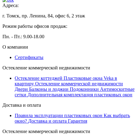
Адреса:
г. Томск, пр. Ленина, 84, офис 6, 2 этаж
Режим работы офисов продаж:
Пн. - Пт.: 9.00-18.00
О компании
Сертификаты
Остекление коммерческой недвижимости
Остекление коттеджей
Пластиковые окна Veka в
квартиру
Остекление коммерческой недвижимости
Двери
Балконы и лоджии
Подоконники
Антимоскитные
сетки
Дополнительная комплектация пластиковых окон
Доставка и оплата
Правила эксплуатации пластиковых окон
Как выбрать
окно?
Доставка и оплата
Гарантия
Остекление коммерческой недвижимости