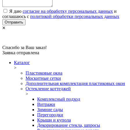
Я даю
согласие на обработку персональных данных
и
соглашаюсь с
политикой обработки персональных данных
Отправить
Спасибо за Ваш заказ!
Заявка отправлена
Каталог
>
Пластиковые окна
Москитные сетки
Дополнительная комплектация пластиковых окон
Остекление коттеджей
>
Комплексный подход
Витражи
Зимние сады
Перегородки
Крыши и купола
Декорирование стекла, шпросы