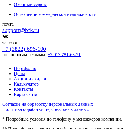
Оконный сервис
Остекление коммерческой недвижимости
почта
support@bfk.ru
телефон
+7 (3822) 696-100
по вопросам рекламы:
+7 913 781-63-71
Портфолио
Цены
Акции и скидки
Калькулятор
Контакты
Карта сайта
Согласие на обработку персональных данных
Политика обработки персональных данных
* Подробные условия по телефону, у менеджеров компании.
** Подробные условия по телефону, у менеджеров компании.