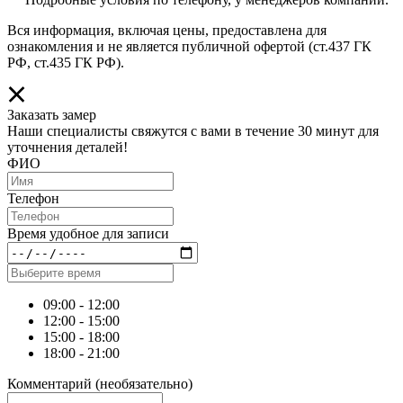
Вся информация, включая цены, предоставлена для
ознакомления и не является публичной офертой (ст.437 ГК
РФ, ст.435 ГК РФ).
Заказать замер
Наши специалисты свяжутся с вами в течение 30 минут для
уточнения деталей!
ФИО
Телефон
Время удобное для записи
09:00 - 12:00
12:00 - 15:00
15:00 - 18:00
18:00 - 21:00
Комментарий
(необязательно)