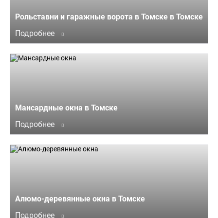
Рольставни и гаражные ворота в Томске в Томске
Подробнее
Мансардные окна в Томске
Подробнее
Алюмо-деревянные окна в Томске
Подробнее