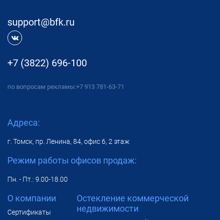
support@bfk.ru
+7 (3822) 696-100
по вопросам рекламы:
+7 913 781-63-71
Адреса:
г. Томск, пр. Ленина, 84, офис 6, 2 этаж
Режим работы офисов продаж:
Пн. - Пт.: 9.00-18.00
О компании
Остекление коммерческой
недвижимости
Сертификаты