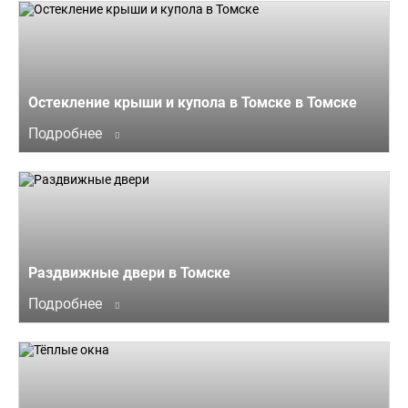
Остекление крыши и купола в Томске в Томске
Подробнее
Раздвижные двери в Томске
Подробнее