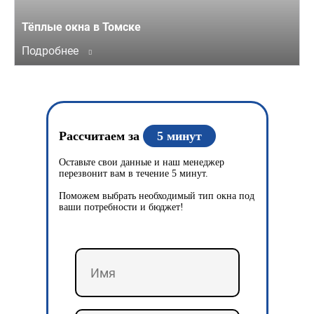
Тёплые окна в Томске
Подробнее
Рассчитаем за
5 минут
Оставьте свои данные и наш менеджер
перезвонит вам в течение 5 минут.
Поможем выбрать необходимый тип окна под
ваши потребности и бюджет!