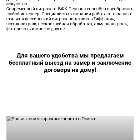
искусства.
Современный витраж от БФК-Персона способен преобразить
любой интерьер. Специалисты компании работают в разных
стилях: классический витраж по технике «Тиффани»,
псевдовитраж, пескоструйная обработка, алмазная грань,
фотопечать и многое другое.
Для вашего удобства мы предлагаем
бесплатный выезд на замер и заключение
договора на дому!