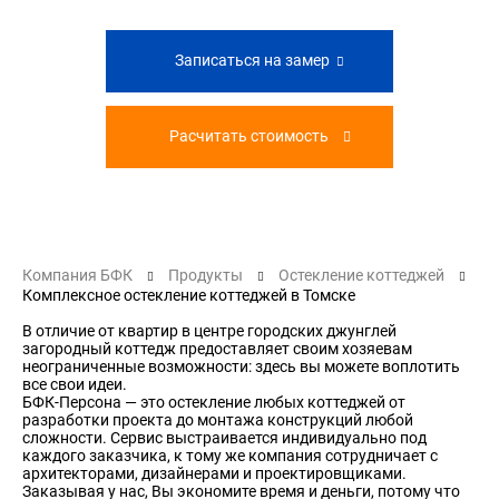
Записаться на замер
Расчитать стоимость
Компания БФК
Продукты
Остекление коттеджей
Комплексное остекление коттеджей в Томске
В отличие от квартир в центре городских джунглей
загородный коттедж предоставляет своим хозяевам
неограниченные возможности: здесь вы можете воплотить
все свои идеи.
БФК-Персона — это остекление любых коттеджей от
разработки проекта до монтажа конструкций любой
сложности. Сервис выстраивается индивидуально под
каждого заказчика, к тому же компания сотрудничает с
архитекторами, дизайнерами и проектировщиками.
Заказывая у нас, Вы экономите время и деньги, потому что