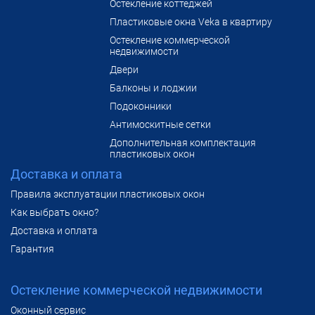
Остекление коттеджей
Пластиковые окна Veka в квартиру
Остекление коммерческой
недвижимости
Двери
Балконы и лоджии
Подоконники
Антимоскитные сетки
Дополнительная комплектация
пластиковых окон
Доставка и оплата
Правила эксплуатации пластиковых окон
Как выбрать окно?
Доставка и оплата
Гарантия
Остекление коммерческой недвижимости
Оконный сервис