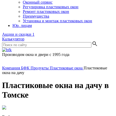
Оконный сервис
Регулировка пластиковых окон
Ремонт пластиковых окон
Преимущества
Установка и монтаж пластиковых окон
Юр. лицам
Акции и скидки
1
Калькулятор
Производим окна и двери с 1995 года
Компания БФК
Продукты
Пластиковые окна
Пластиковые
окна на дачу
Пластиковые окна на дачу в
Томске