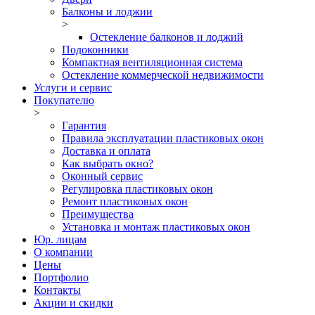
Балконы и лоджии
>
Остекление балконов и лоджий
Подоконники
Компактная вентиляционная система
Остекление коммерческой недвижимости
Услуги и сервис
Покупателю
>
Гарантия
Правила эксплуатации пластиковых окон
Доставка и оплата
Как выбрать окно?
Оконный сервис
Регулировка пластиковых окон
Ремонт пластиковых окон
Преимущества
Установка и монтаж пластиковых окон
Юр. лицам
О компании
Цены
Портфолио
Контакты
Акции и скидки