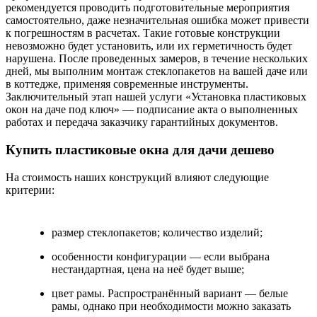
рекомендуется проводить подготовительные мероприятия
самостоятельно, даже незначительная ошибка может привести
к погрешностям в расчетах. Такие готовые конструкции
невозможно будет установить, или их герметичность будет
нарушена. После проведенных замеров, в течение нескольких
дней, мы выполним монтаж стеклопакетов на вашей даче или
в коттедже, применяя современные инструменты.
Заключительный этап нашей услуги «Установка пластиковых
окон на даче под ключ» — подписание акта о выполненных
работах и передача заказчику гарантийных документов.
Купить пластиковые окна для дачи дешево
На стоимость наших конструкций влияют следующие
критерии:
размер стеклопакетов; количество изделий;
особенности конфигурации — если выбрана
нестандартная, цена на неё будет выше;
цвет рамы. Распространённый вариант — белые
рамы, однако при необходимости можно заказать