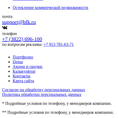
Остекление коммерческой недвижимости
почта
support@bfk.ru
телефон
+7 (3822) 696-100
по вопросам рекламы:
+7 913 781-63-71
Портфолио
Цены
Акции и скидки
Калькулятор
Контакты
Карта сайта
Согласие на обработку персональных данных
Политика обработки персональных данных
* Подробные условия по телефону, у менеджеров компании.
** Подробные условия по телефону, у менеджеров компании.