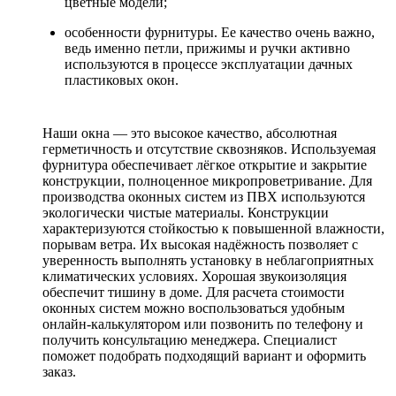
цветные модели;
особенности фурнитуры. Ее качество очень важно,
ведь именно петли, прижимы и ручки активно
используются в процессе эксплуатации дачных
пластиковых окон.
Наши окна — это высокое качество, абсолютная
герметичность и отсутствие сквозняков. Используемая
фурнитура обеспечивает лёгкое открытие и закрытие
конструкции, полноценное микропроветривание. Для
производства оконных систем из ПВХ используются
экологически чистые материалы. Конструкции
характеризуются стойкостью к повышенной влажности,
порывам ветра. Их высокая надёжность позволяет с
уверенность выполнять установку в неблагоприятных
климатических условиях. Хорошая звукоизоляция
обеспечит тишину в доме. Для расчета стоимости
оконных систем можно воспользоваться удобным
онлайн-калькулятором или позвонить по телефону и
получить консультацию менеджера. Специалист
поможет подобрать подходящий вариант и оформить
заказ.