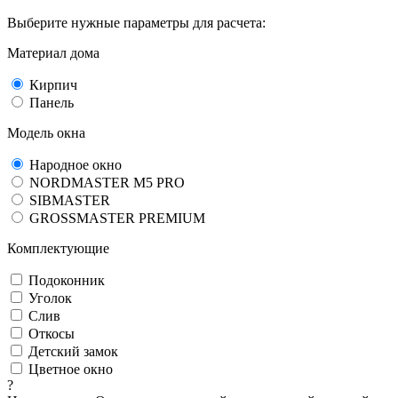
Выберите нужные параметры для расчета:
Материал дома
Кирпич
Панель
Модель окна
Народное окно
NORDMASTER M5 PRO
SIBMASTER
GROSSMASTER PREMIUM
Комплектующие
Подоконник
Уголок
Слив
Откосы
Детский замок
Цветное окно
?