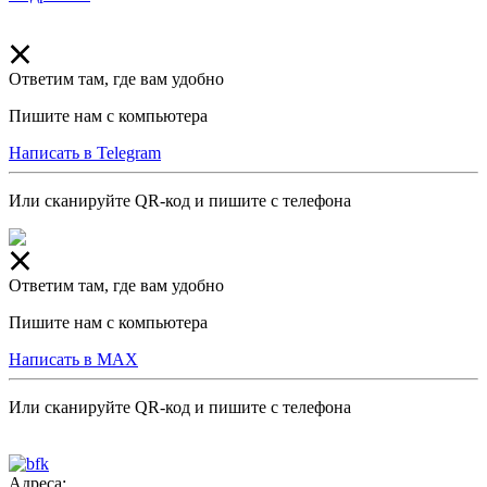
Ответим там, где вам удобно
Пишите нам с компьютера
Написать в Telegram
Или сканируйте QR-код и пишите с телефона
Ответим там, где вам удобно
Пишите нам с компьютера
Написать в MAX
Или сканируйте QR-код и пишите с телефона
Адреса: