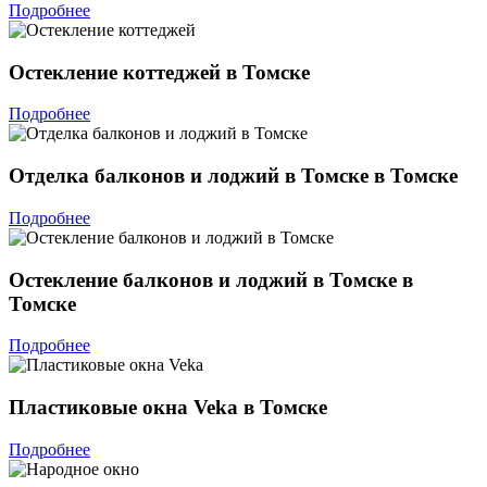
Подробнее
Остекление коттеджей в Томске
Подробнее
Отделка балконов и лоджий в Томске в Томске
Подробнее
Остекление балконов и лоджий в Томске в
Томске
Подробнее
Пластиковые окна Veka в Томске
Подробнее