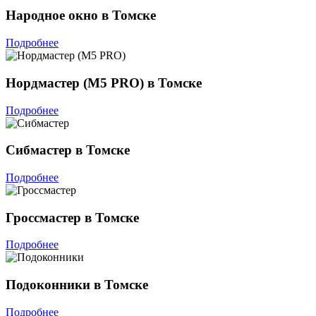
Народное окно в Томске
Подробнее
Нордмастер (М5 PRO) в Томске
Подробнее
Сибмастер в Томске
Подробнее
Гроссмастер в Томске
Подробнее
Подоконники в Томске
Подробнее