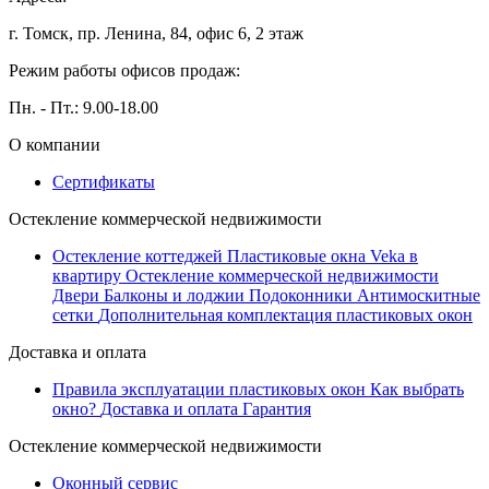
г. Томск, пр. Ленина, 84, офис 6, 2 этаж
Режим работы офисов продаж:
Пн. - Пт.: 9.00-18.00
О компании
Сертификаты
Остекление коммерческой недвижимости
Остекление коттеджей
Пластиковые окна Veka в
квартиру
Остекление коммерческой недвижимости
Двери
Балконы и лоджии
Подоконники
Антимоскитные
сетки
Дополнительная комплектация пластиковых окон
Доставка и оплата
Правила эксплуатации пластиковых окон
Как выбрать
окно?
Доставка и оплата
Гарантия
Остекление коммерческой недвижимости
Оконный сервис