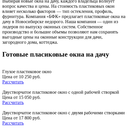
Выбирая новые окна на дачу, каждого владельца волнует
вопрос качества и цены. На стоимость пластиковых окон
влияет несколько факторов — тип остекления, профиль,
фурнитура. Компания «БФК» предлагает пластиковые окна на
дачу в Новосибирске недорого. Наша компания — один из
лидеров по выпуску оконных систем. Собственное
производство и большие объемы позволяют нам сохранять
выгодные цены на оконные конструкции для дачи,
загородного дома, коттеджа.
Готовые пласиковые окна на дачу
Глухое пластиковое окно
Цена от 10 250 руб.
Рассчитать
Двустворчатое пластиковое окно с одной рабочей створкой
Цена от 15 050 руб.
Рассчитать
Двустворчатое пластиковое окно с двумя рабочими створками
Цена от 17 800 руб.
Рассчитать