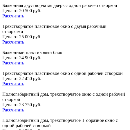
Балконная двустворчатая дверь с одной рабочей створкой
Цена от 20 500 руб.
Рассчитать
Трехстворчатое пластиковое окно с двумя рабочими
створками
Цена от 25 000 руб.
Рассчитать
Балконный пластиковый блок
Цена от 24 900 руб.
Рассчитать
Трехстворчатое пластиковое окно с одной рабочей створкой
Цена от 22 450 руб.
Рассчитать
Полногабаритный дом, трехстворчатое окно с одной рабочей
створкой
Цена от 23 750 руб.
Рассчитать
Полногабаритный дом, трехстворчатое Т-образное окно с
одной рабочей створкой