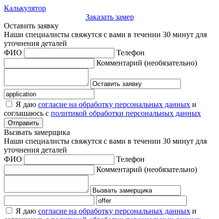
Калькулятор
Заказать замер
Оставить заявку
Наши специалисты свяжутся с вами в течении 30 минут для
уточнения деталей
ФИО
Телефон
Комментарий
(необязательно)
Я даю
согласие на обработку персональных данных
и
соглашаюсь с
политикой обработки персональных данных
Отправить
Вызвать замерщика
Наши специалисты свяжутся с вами в течении 30 минут для
уточнения деталей
ФИО
Телефон
Комментарий
(необязательно)
Я даю
согласие на обработку персональных данных
и