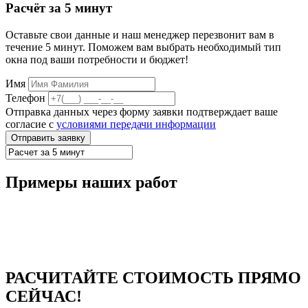
Расчёт
за 5 минут
Оставьте свои данные и наш менеджер перезвонит вам в
течение 5 минут. Поможем вам выбрать необходимый тип
окна под ваши потребности и бюджет!
Имя
Телефон
Отправка данных через форму заявки подтверждает ваше
согласие c
условиями передачи информации
Отправить заявку
Примеры наших работ
РАСЧИТАЙТЕ СТОИМОСТЬ ПРЯМО
СЕЙЧАС!