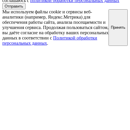
соглашаюсь с
политикой обработки персональных данных
Отправить
Мы используем файлы cookie и сервисы веб-
аналитики (например, Яндекс.Метрика) для
обеспечения работы сайта, анализа посещаемости и
улучшения сервиса. Продолжая пользоваться сайтом,
Принять
вы даёте согласие на обработку ваших персональных
данных в соответствии с
Политикой обработки
персональных данных
.