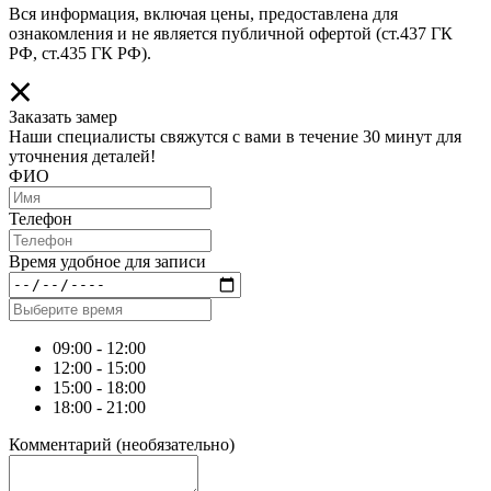
Вся информация, включая цены, предоставлена для
ознакомления и не является публичной офертой (ст.437 ГК
РФ, ст.435 ГК РФ).
Заказать замер
Наши специалисты свяжутся с вами в течение 30 минут для
уточнения деталей!
ФИО
Телефон
Время удобное для записи
09:00 - 12:00
12:00 - 15:00
15:00 - 18:00
18:00 - 21:00
Комментарий
(необязательно)