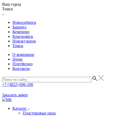
Ваш город
Томск
Новосибирск
Барнаул
Кемерово
Красноярск
Новокузнецк
Томск
О компании
Цены
Портфолио
Контакты
+7 (3822) 696-100
Заказать замер
Каталог
Пластиковые окна