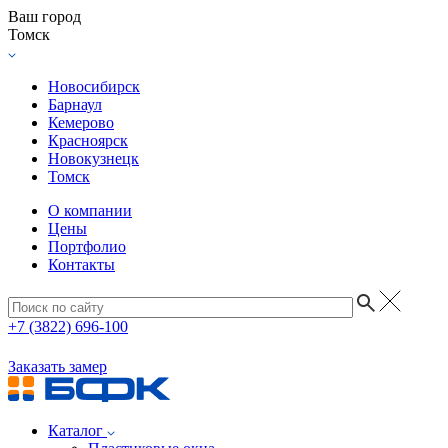
Ваш город
Томск
Новосибирск
Барнаул
Кемерово
Красноярск
Новокузнецк
Томск
О компании
Цены
Портфолио
Контакты
+7 (3822) 696-100
Заказать замер
Каталог