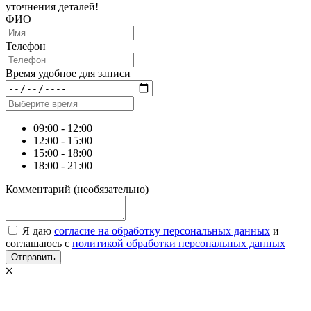
уточнения деталей!
ФИО
Телефон
Время удобное для записи
09:00 - 12:00
12:00 - 15:00
15:00 - 18:00
18:00 - 21:00
Комментарий
(необязательно)
Я даю
согласие на обработку персональных данных
и
соглашаюсь с
политикой обработки персональных данных
Отправить