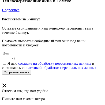
Теплосберегающие окна в Томске
Подробнее
Рассчитаем за
5 минут
Оставьте свои данные и наш менеджер перезвонит вам в
течение 5 минут.
Поможем выбрать необходимый тип окна под ваши
потребности и бюджет!
Я даю
согласие на обработку персональных данных
и
соглашаюсь с
политикой обработки персональных данных
Отправить заявку
Ответим там, где вам удобно
Пишите нам с компьютера