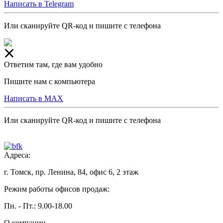
Написать в Telegram
Или сканируйте QR-код и пишите с телефона
Ответим там, где вам удобно
Пишите нам с компьютера
Написать в MAX
Или сканируйте QR-код и пишите с телефона
Адреса:
г. Томск, пр. Ленина, 84, офис 6, 2 этаж
Режим работы офисов продаж:
Пн. - Пт.: 9.00-18.00
О компании