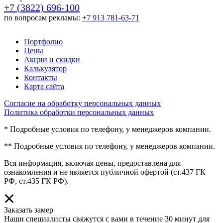
+7 (3822) 696-100
по вопросам рекламы:
+7 913 781-63-71
Портфолио
Цены
Акции и скидки
Калькулятор
Контакты
Карта сайта
Согласие на обработку персональных данных
Политика обработки персональных данных
* Подробные условия по телефону, у менеджеров компании.
** Подробные условия по телефону, у менеджеров компании.
Вся информация, включая цены, предоставлена для
ознакомления и не является публичной офертой (ст.437 ГК
РФ, ст.435 ГК РФ).
Заказать замер
Наши специалисты свяжутся с вами в течение 30 минут для