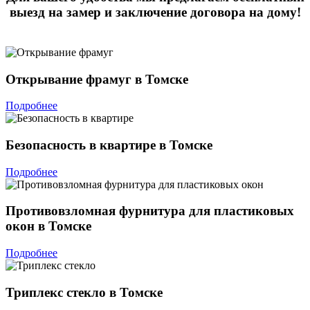
выезд на замер и заключение договора на дому!
Открывание фрамуг в Томске
Подробнее
Безопасность в квартире в Томске
Подробнее
Противовзломная фурнитура для пластиковых
окон в Томске
Подробнее
Триплекс стекло в Томске