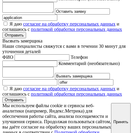
Я даю
согласие на обработку персональных данных
и
соглашаюсь с
политикой обработки персональных данных
Отправить
Вызвать замерщика
Наши специалисты свяжутся с вами в течении 30 минут для
уточнения деталей
ФИО
Телефон
Комментарий
(необязательно)
Я даю
согласие на обработку персональных данных
и
соглашаюсь с
политикой обработки персональных данных
Отправить
Мы используем файлы cookie и сервисы веб-
аналитики (например, Яндекс.Метрика) для
обеспечения работы сайта, анализа посещаемости и
улучшения сервиса. Продолжая пользоваться сайтом,
Принять
вы даёте согласие на обработку ваших персональных
данных в соответствии с
Политикой обработки