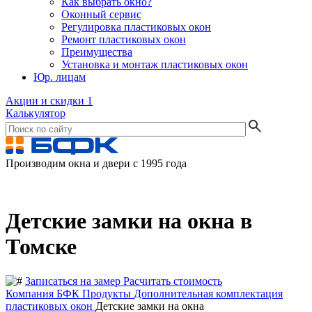
Как выбрать окно?
Оконный сервис
Регулировка пластиковых окон
Ремонт пластиковых окон
Преимущества
Установка и монтаж пластиковых окон
Юр. лицам
Акции и скидки
1
Калькулятор
Производим окна и двери с 1995 года
Детские замки на окна в
Томске
Записаться на замер
Расчитать стоимость
Компания БФК
Продукты
Дополнительная комплектация
пластиковых окон
Детские замки на окна