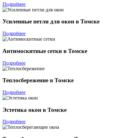
Подробнее
Усиленные петли для окон в Томске
Подробнее
Антимоскитные сетки в Томске
Подробнее
Теплосбережение в Томске
Подробнее
Эстетика окон в Томске
Подробнее