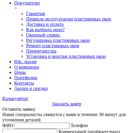
Покупателю
>
Гарантия
Правила эксплуатации пластиковых окон
Доставка и оплата
Как выбрать окно?
Оконный сервис
Регулировка пластиковых окон
Ремонт пластиковых окон
Преимущества
Установка и монтаж пластиковых окон
Юр. лицам
О компании
Цены
Портфолио
Контакты
Акции и скидки
Калькулятор
Заказать замер
Оставить заявку
Наши специалисты свяжутся с вами в течении 30 минут для
уточнения деталей
ФИО
Телефон
Комментарий
(необязательно)