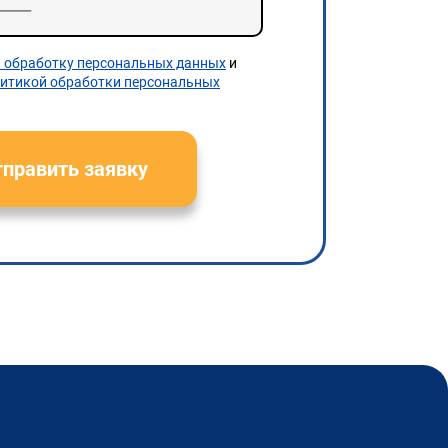
а обработку персональных данных
и
итикой обработки персональных
править заявку