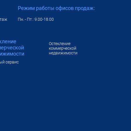
Режим работы офисов продаж:
 этаж
Пн. - Пт.: 9.00-18.00
кление
Остекление
ерческой
коммерческой
ижимости
недвижимости
ый сервис