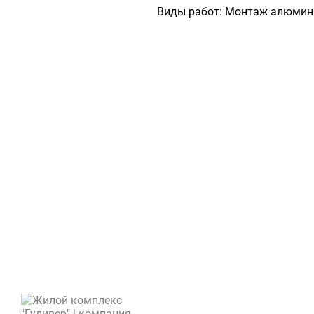
Виды работ:
Монтаж алюмини