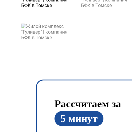
Рассчитаем за
5 минут