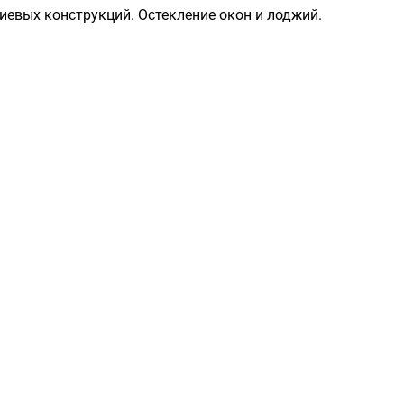
евых конструкций. Остекление окон и лоджий.