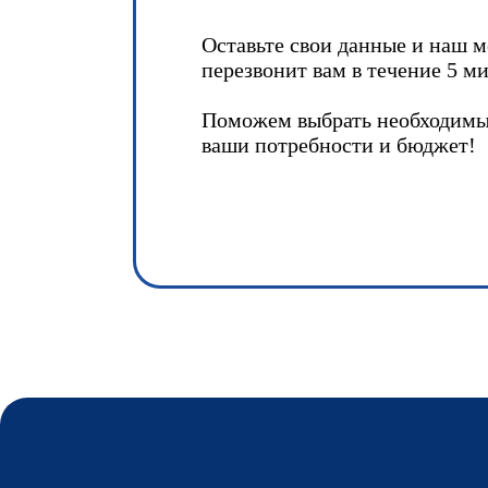
Оставьте свои данные и наш 
перезвонит вам в течение 5 ми
Поможем выбрать необходимы
ваши потребности и бюджет!