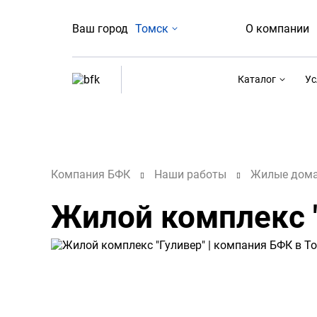
Ваш город
Томск
О компании
Каталог
Ус
Компания БФК
Наши работы
Жилые дом
Жилой комплекс 