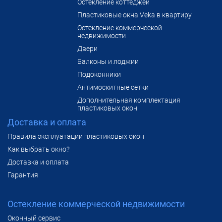
Остекление коттеджей
Пластиковые окна Veka в квартиру
Остекление коммерческой
недвижимости
Двери
Балконы и лоджии
Подоконники
Антимоскитные сетки
Дополнительная комплектация
пластиковых окон
Доставка и оплата
Правила эксплуатации пластиковых окон
Как выбрать окно?
Доставка и оплата
Гарантия
Остекление коммерческой недвижимости
Оконный сервис