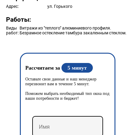
Адрес:
ул. Горького
Работы:
Виды
Витражи из "теплого" алюминиевого профиля.
работ:
Безрамное остекление тамбура закаленным стеклом.
Рассчитаем за
5 минут
Оставьте свои данные и наш менеджер
перезвонит вам в течение 5 минут.
Поможем выбрать необходимый тип окна под
ваши потребности и бюджет!