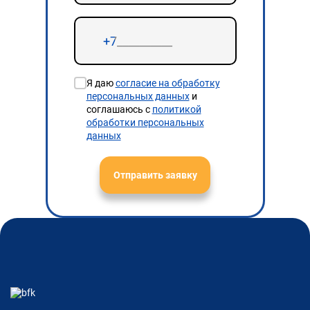
Я даю
согласие на обработку
персональных данных
и
соглашаюсь с
политикой
обработки персональных
данных
Отправить заявку