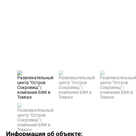
Информация об объекте: