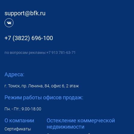
support@bfk.ru
+7 (3822) 696-100
по вопросам рекламы:
+7 913 781-63-71
Адреса:
г. Томск, пр. Ленина, 84, офис 6, 2 этаж
Режим работы офисов продаж:
Пн. - Пт.: 9.00-18.00
О компании
Остекление коммерческой
недвижимости
Сертификаты